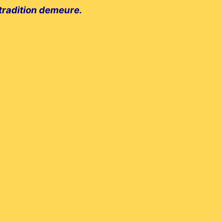
 tradition demeure.