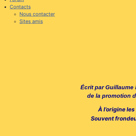
Contacts
Nous contacter
Sites amis
Écrit par Guillaume
de la promotion d
À
l’origine les
Souvent frondeur