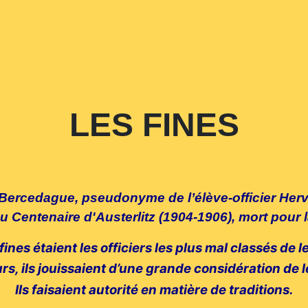
LES FINES
 Bercedague, pseudonyme de l’élève-officier Her
u Centenaire d'Austerlitz (1904-1906), mort pour 
 fines étaient les officiers les plus mal classés de 
s, ils jouissaient d’une grande considération de
Ils faisaient autorité en matière de traditions.