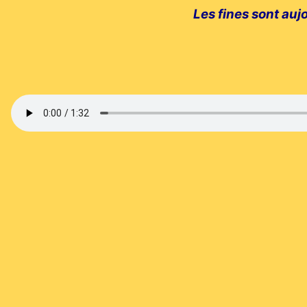
Les fines sont auj