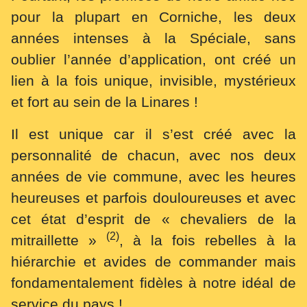
pour la plupart en Corniche, les deux
années intenses à la Spéciale, sans
oublier l’année d’application, ont créé un
lien à la fois unique, invisible, mystérieux
et fort au sein de la Linares !
Il est unique car il s’est créé avec la
personnalité de chacun, avec nos deux
années de vie commune, avec les heures
heureuses et parfois douloureuses et avec
cet état d’esprit de « chevaliers de la
(2)
mitraillette »
, à la fois rebelles à la
hiérarchie et avides de commander mais
fondamentalement fidèles à notre idéal de
service du pays !