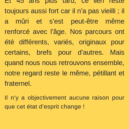
Et 45 ans plus tard, ce lien reste
toujours aussi fort car il n’a pas vieilli ; il
a mûri et s’est peut-être même
renforcé avec l’âge. Nos parcours ont
été différents, variés, originaux pour
certains, brefs pour d’autres. Mais
quand nous nous retrouvons ensemble,
notre regard reste le même, pétillant et
fraternel.
Il n’y a objectivement aucune raison pour
que cet état d’esprit change !