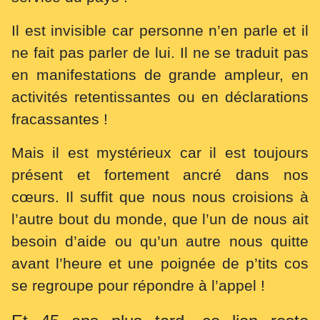
Il est invisible car personne n’en parle et il
ne fait pas parler de lui. Il ne se traduit pas
en manifestations de grande ampleur, en
activités retentissantes ou en déclarations
fracassantes !
Mais il est mystérieux car il est toujours
présent et fortement ancré dans nos
cœurs. Il suffit que nous nous croisions à
l’autre bout du monde, que l’un de nous ait
besoin d’aide ou qu’un autre nous quitte
avant l’heure et une poignée de p’tits cos
se regroupe pour répondre à l’appel !