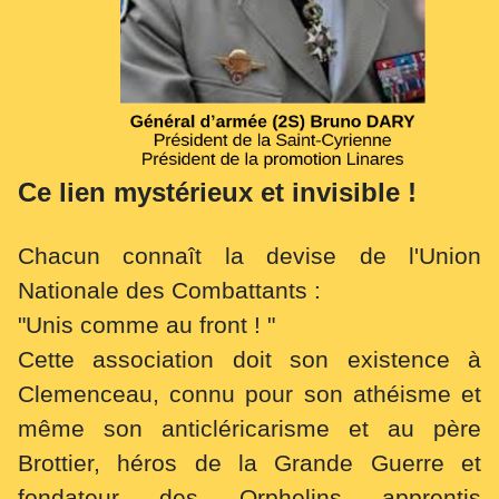
Ce lien mystérieux et invisible !
Chacun connaît la devise de l'Union
Nationale des Combattants :
"Unis comme au front ! "
Cette association doit son existence à
Clemenceau, connu pour son athéisme et
même son anticléricarisme et au père
Brottier, héros de la Grande Guerre et
fondateur des Orphelins apprentis