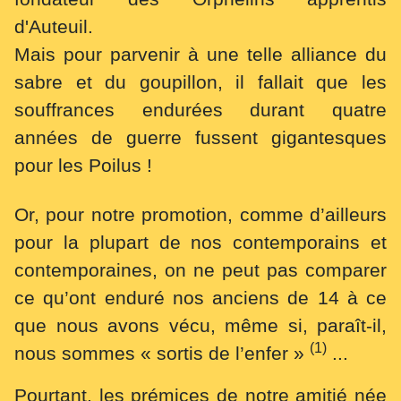
d'Auteuil.
Mais pour parvenir à une telle alliance du
sabre et du goupillon, il fallait que les
souffrances endurées durant quatre
années de guerre fussent gigantesques
pour les Poilus !
Or, pour notre promotion, comme d’ailleurs
pour la plupart de nos contemporains et
contemporaines, on ne peut pas comparer
ce qu’ont enduré nos anciens de 14 à ce
que nous avons vécu, même si, paraît-il,
(1)
nous sommes « sortis de l’enfer »
...
Pourtant, les prémices de notre amitié née