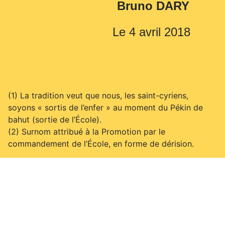
Bruno
DARY
Le 4 avril 2018
(1) La tradition veut que nous, les saint-cyriens,
soyons « sortis de l’enfer » au moment du Pékin de
bahut (sortie de l’École).
(2) Surnom attribué à la Promotion par le
commandement de l’École, en forme de dérision.