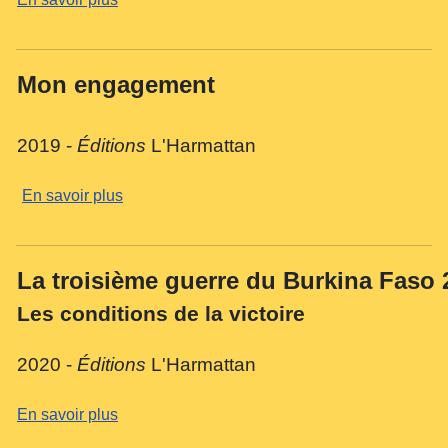
Mon engagement
2019 -
Éditions
L'Harmattan
En savoir plus
La troisième guerre du Burkina Faso 
Les conditions de la victoire
2020 -
Éditions
L'Harmattan
En savoir plus