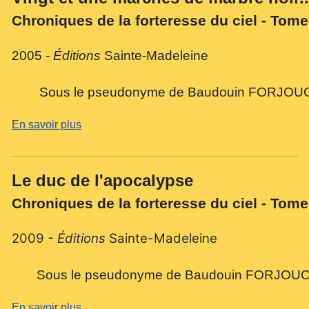
Chroniques de la forteresse du ciel - Tom
2005
- Éditions
Sainte-Madeleine
Sous le pseudonyme de Baudouin FORJOU
En savoir plus
Le duc de
l'ap
ocalypse
Chroniques de la forteresse du ciel - Tome
2009
- Éditions
Sainte-Madeleine
Sous le pseudonyme de Baudouin F
ORJOU
En savoir plus