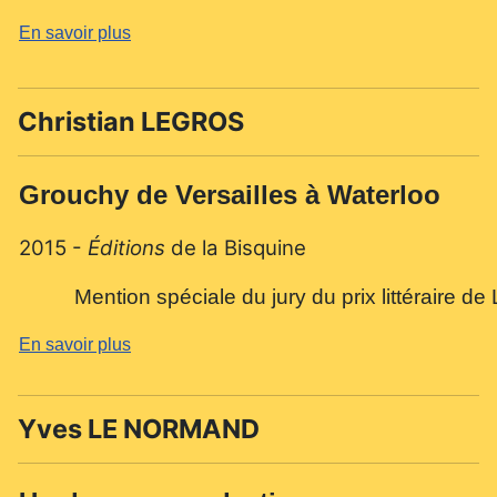
En savoir plus
Christian LEGROS
Grouchy de Versailles à Waterloo
2015 -
Éditions
de la Bisquine
Mention spéciale du jury du prix littéraire de 
En savoir plus
Yves LE NORMAND