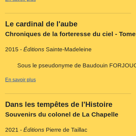
Le cardinal de l'aube
Chroniques de la forteresse du ciel - Tome
2015 -
Éditions
Sainte-Madeleine
Sous le pseudonyme de Baudouin F
ORJOU
En savoir plus
Dans les tempêtes de l'Histoire
Souvenirs du colonel de La Chapelle
2021 -
Éditions
Pierre de Taillac