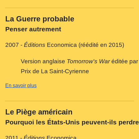
La Guerre probable
Penser autrement
2007 -
Éditions
Economica
(réédité en 2015)
Version anglaise
Tomorrow's War
éditée par
Prix de La Saint-Cyrienne
En savoir plus
Le Piège américain
Pourquoi les États-Unis peuvent-ils perdre
2011 -
Éditions
Economica