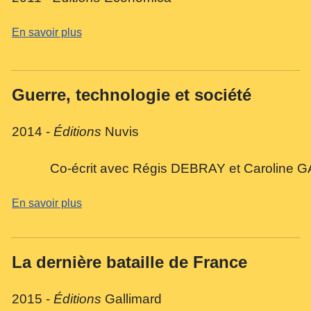
En savoir plus
Guerre, technologie et société
2014 -
Éditions
Nuvis
Co-écrit avec Régis DEBRAY et Carol
En savoir plus
La dernière bataille de France
2015 -
Éditions
Gallimard