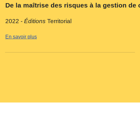
De la maîtrise des risques à la gestion de 
2022 -
Éditions
Territorial
En savoir plus