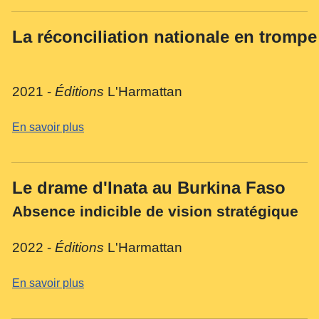
La réconciliation nationale en trompe
2021 -
Éditions
L'Harmattan
En savoir plus
Le drame d'Inata au Burkina Faso
Absence indicible de vision stratégique
2022 -
Éditions
L'Harmattan
En savoir plus