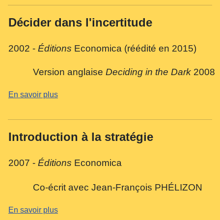
Décider dans l'incertitude
2002 -
Éditions
Economica
(réédité en 2015)
Version anglaise
Deciding in the Dark
2008
En savoir plus
Introduction à la stratégie
2007 -
Éditions
Economica
Co-écrit avec Jean-François PHÉLIZON
En savoir plus