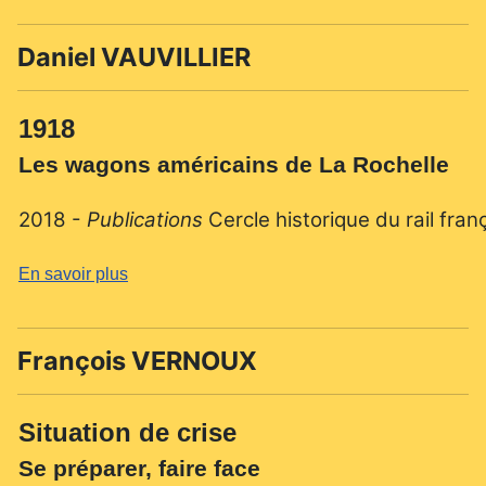
Daniel VAUVILLIER
1918
Les wagons américains de La Rochelle
2018 -
Publications
Cercle historique du rail fran
En savoir plus
François VERNOUX
Situation de crise
Se préparer, faire face