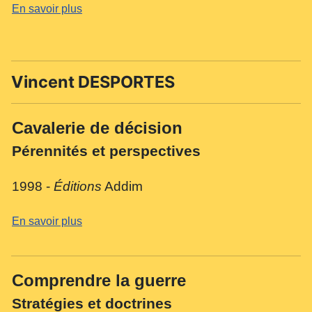
En savoir plus
Vincent DESPORTES
Cavalerie de décision
Pérennités et perspectives
1998 -
Éditions
Addim
En savoir plus
Comprendre la guerre
Stratégies et doctrines