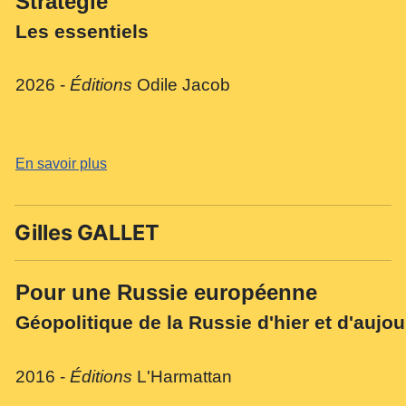
Stratégie
Les essentiels
2026 -
Éditions
Odile Jacob
En savoir plus
Gilles GALLET
Pour une Russie européenne
Géopolitique de la Russie d'hier et d'aujou
2016 -
Éditions
L'Harmattan