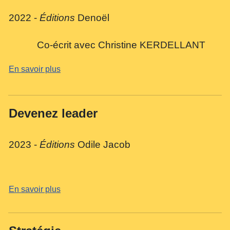
2022 -
Éditions
Denoël
Co-écrit avec Christine KERDELLANT
En savoir plus
Devenez leader
2023 -
Éditions
Odile Jacob
En savoir plus