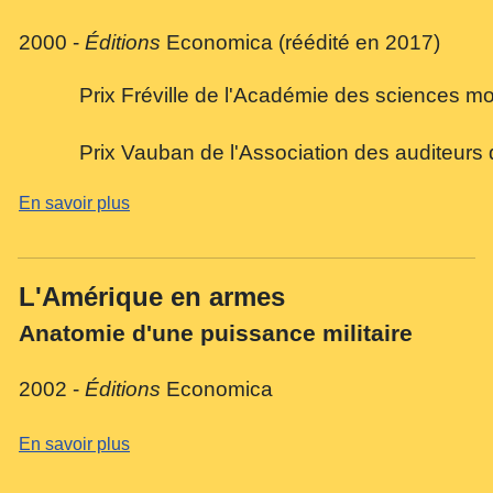
2000 -
Éditions
Economica (réédité en 2017)
Prix Fréville de l'Académie des sciences mor
Prix Vauban de l'Association des auditeurs 
En savoir plus
L'Amérique en armes
Anatomie d'une puissance militaire
2002 -
Éditions
Economica
En savoir plus