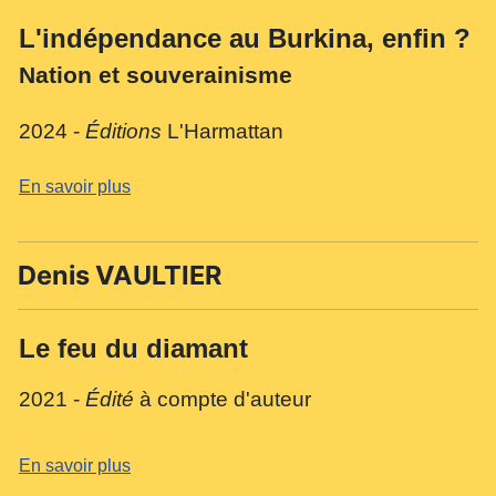
L'indépendance au Burkina, enfin ?
Nation et souverainisme
2024 -
Éditions
L'Harmattan
En savoir plus
Denis VAULTIER
Le feu du diamant
2021 -
Édité
à compte d'auteur
En savoir plus