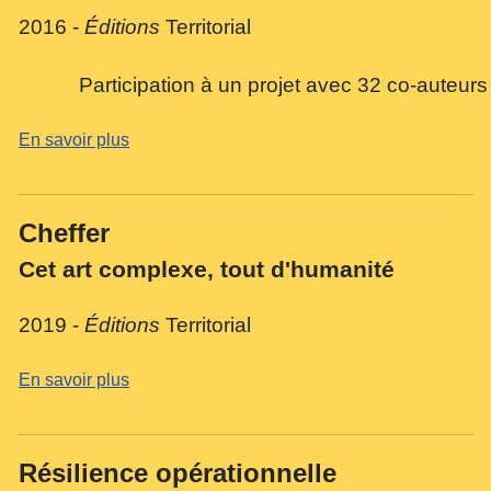
2016 -
Éditions
Territorial
Participation à un projet avec 32 co-auteurs
En savoir plus
Cheffer
Cet art complexe, tout d'humanité
2019 -
Éditions
Territorial
En savoir plus
Résilience opérationnelle