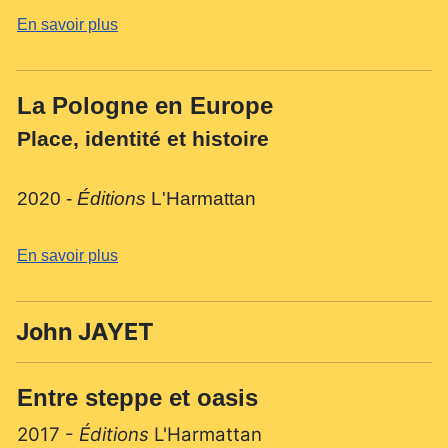
En savoir plus
La Pologne en Europe
Place, identité et histoire
2020 -
Éditions
L'Harmattan
En savoir plus
John JAYET
Entre steppe et oasis
2017 -
Éditions
L'Harmattan