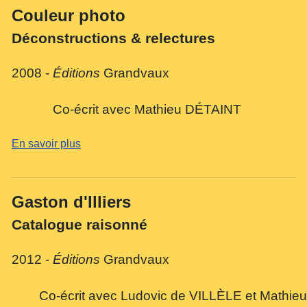
Couleur photo
Déconstructions & relectures
2008 -
Éditions
Grandvaux
Co-écrit avec Mathieu DÉTAINT
En savoir plus
Gaston d'Illiers
Catalogue raisonné
2012 -
Éditions
Grandvaux
Co-écrit avec Ludovic de VILLÈLE et Mathi