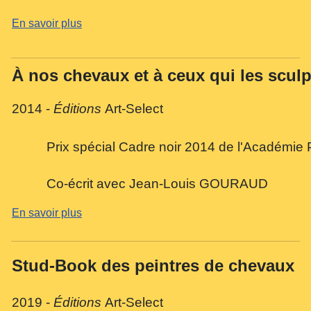
En savoir plus
À nos chevaux et à ceux qui les sculp
2014 -
Éditions
Art-Select
Prix spécial Cadre noir 2014 de l'Académie
Co-écrit avec Jean-Louis GOURAUD
En savoir plus
Stud-Book des peintres de chevaux
2019 -
Éditions
Art-Select