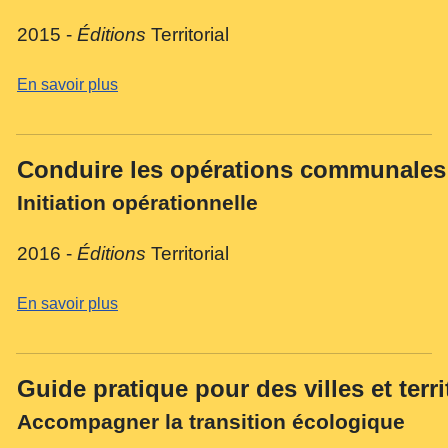
2015 -
Éditions
Territorial
En savoir plus
Conduire les opérations communales
Initiation opérationnelle
2016 -
Éditions
Territorial
En savoir plus
Guide pratique pour des villes et terr
Accompagner la transition écologique