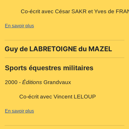
Co-écrit avec César SAKR et Yves de FR
En savoir plus
Guy de LABRETOIGNE du MAZEL
Sports équestres militaires
2000 -
Éditions
Grandvaux
Co-écrit avec Vincent LELOUP
En savoir plus