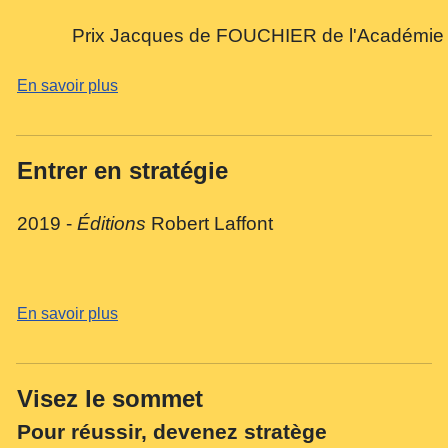
Prix Jacques de FOUCHIER de l'Académie 
En savoir plus
Entrer en stratégie
2019 -
Éditions
Robert Laffont
En savoir plus
Visez le sommet
Pour réussir, devenez stratège