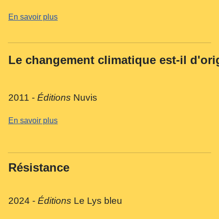
En savoir plus
Le changement climatique est-il d'or
2011 -
Éditions
Nuvis
En savoir plus
Résistance
2024 -
Éditions
Le Lys bleu