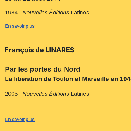
1984 -
Nouvelles Éditions
Latines
En savoir plus
François de LINARES
Par les portes du Nord
La libération de Toulon et Marseille en 194
2005
-
Nouvelles Éditions
Latines
En savoir plus