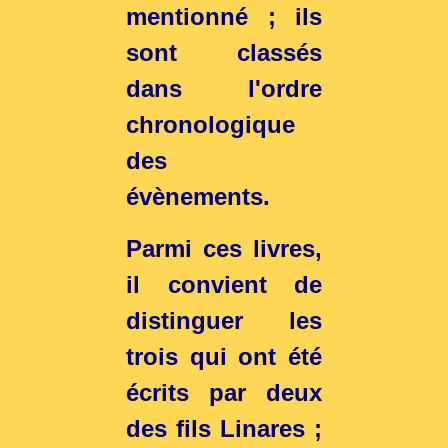
mentionné ; ils
sont classés
dans l'ordre
chronologique
des
évènements.
Parmi ces livres,
il convient de
distinguer les
trois qui ont été
écrits par deux
des fils Linares ;