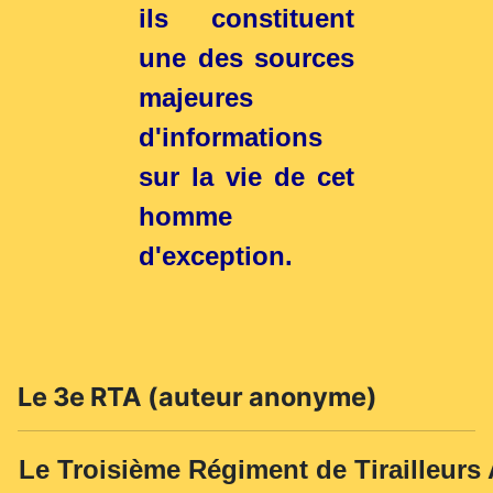
ils constituent
une des sources
majeures
d'informations
sur la vie de cet
homme
d'exception.
Le 3e RTA (auteur anonyme)
Le Troisième Régiment de Tirailleurs A