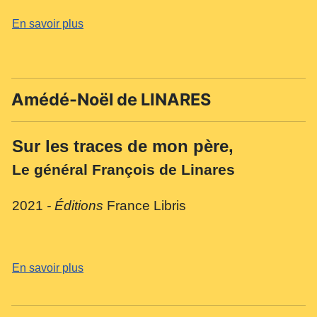
En savoir plus
Amédé-Noël de LINARES
Sur les traces de mon père,
Le général François de Linares
2021
-
É
ditions
France Libris
En savoir plus