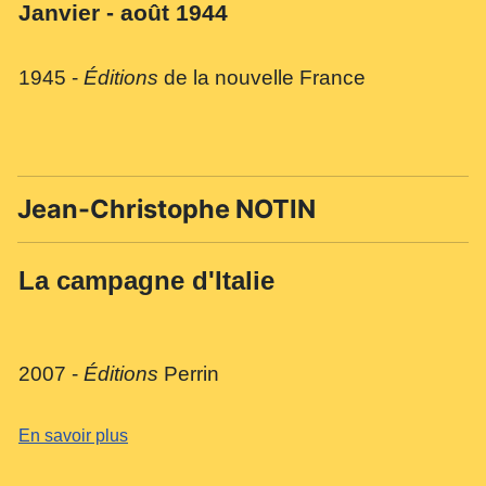
Janvier - août 1944
1945
-
Éditions
de la nouvelle France
Jean-Christophe NOTIN
La campagne d'Italie
2007 -
Éditions
Perrin
En savoir plus