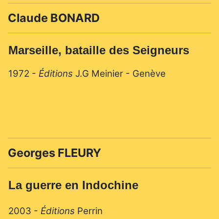
Claude BONARD
Marseille, bataille des Seigneurs
1972 -
Éditions
J.G Meinier - Genève
Georges FLEURY
La guerre en Indochine
2003 -
Éditions
Perrin